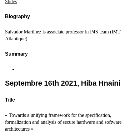
Slides
Biography
Salvador Martinez is associate professor in P4S team (IMT
Atlantique).
Summary
Septembre 16th 2021, Hiba Hnaini
Title
« Towards a unifying framework for the specification,
formalization and analysis of secure hardware and software
architectures »