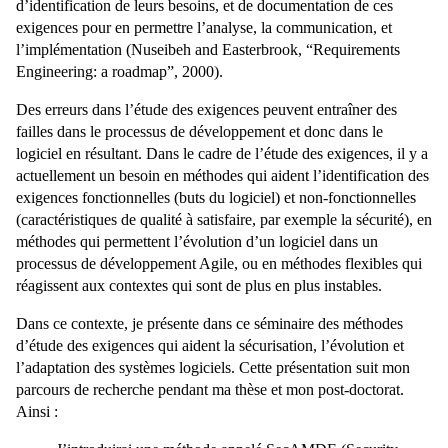
d’identification de leurs besoins, et de documentation de ces
exigences pour en permettre l’analyse, la communication, et
l’implémentation (Nuseibeh and Easterbrook, “Requirements
Engineering: a roadmap”, 2000).
Des erreurs dans l’étude des exigences peuvent entraîner des
failles dans le processus de développement et donc dans le
logiciel en résultant. Dans le cadre de l’étude des exigences, il y a
actuellement un besoin en méthodes qui aident l’identification des
exigences fonctionnelles (buts du logiciel) et non-fonctionnelles
(caractéristiques de qualité à satisfaire, par exemple la sécurité), en
méthodes qui permettent l’évolution d’un logiciel dans un
processus de développement Agile, ou en méthodes flexibles qui
réagissent aux contextes qui sont de plus en plus instables.
Dans ce contexte, je présente dans ce séminaire des méthodes
d’étude des exigences qui aident la sécurisation, l’évolution et
l’adaptation des systèmes logiciels. Cette présentation suit mon
parcours de recherche pendant ma thèse et mon post-doctorat.
Ainsi :