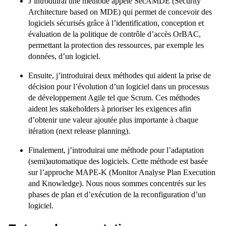
J’introduirai une méthode appelé SecAMDE (Security
Architecture based on MDE) qui permet de concevoir des
logiciels sécurisés grâce à l’identification, conception et
évaluation de la politique de contrôle d’accès OrBAC,
permettant la protection des ressources, par exemple les
données, d’un logiciel.
Ensuite, j’introduirai deux méthodes qui aident la prise de
décision pour l’évolution d’un logiciel dans un processus
de développement Agile tel que Scrum. Ces méthodes
aident les stakeholders à prioriser les exigences afin
d’obtenir une valeur ajoutée plus importante à chaque
itération (next release planning).
Finalement, j’introduirai une méthode pour l’adaptation
(semi)automatique des logiciels. Cette méthode est basée
sur l’approche MAPE-K (Monitor Analyse Plan Execution
and Knowledge). Nous nous sommes concentrés sur les
phases de plan et d’exécution de la reconfiguration d’un
logiciel.