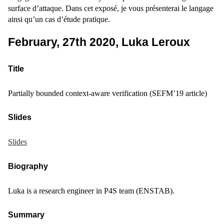
surface d’attaque. Dans cet exposé, je vous présenterai le langage
ainsi qu’un cas d’étude pratique.
February, 27th 2020, Luka Leroux
Title
Partially bounded context-aware verification (SEFM’19 article)
Slides
Slides
Biography
Luka is a research engineer in P4S team (ENSTAB).
Summary