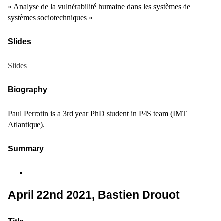
« Analyse de la vulnérabilité humaine dans les systèmes de
systèmes sociotechniques »
Slides
Slides
Biography
Paul Perrotin is a 3rd year PhD student in P4S team (IMT
Atlantique).
Summary
April 22nd 2021, Bastien Drouot