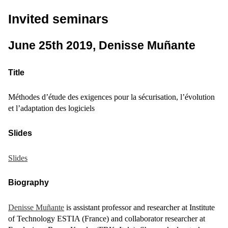
Invited seminars
June 25th 2019, Denisse Muñante
Title
Méthodes d’étude des exigences pour la sécurisation, l’évolution
et l’adaptation des logiciels
Slides
Slides
Biography
Denisse Muñante
is assistant professor and researcher at Institute
of Technology ESTIA (France) and collaborator researcher at