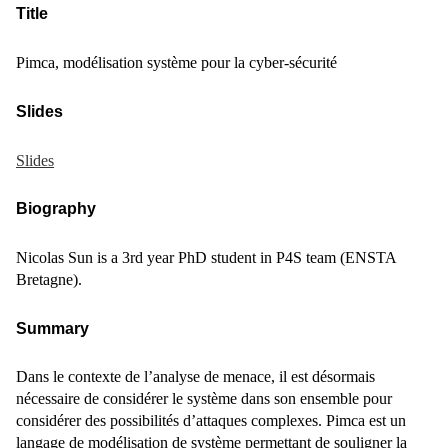
Title
Pimca, modélisation système pour la cyber-sécurité
Slides
Slides
Biography
Nicolas Sun is a 3rd year PhD student in P4S team (ENSTA
Bretagne).
Summary
Dans le contexte de l’analyse de menace, il est désormais
nécessaire de considérer le système dans son ensemble pour
considérer des possibilités d’attaques complexes. Pimca est un
langage de modélisation de système permettant de souligner la