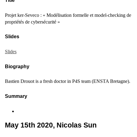
Title
Projet ker-Seveco : « Modélisation formelle et model-checking de
propriétés de cybersécurité »
Slides
Slides
Biography
Bastien Drouot is a fresh doctor in P4S team (ENSTA Bretagne).
Summary
May 15th 2020, Nicolas Sun